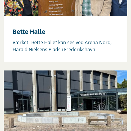
Bette Halle
‎Værket "Bette Halle" kan ses ved Arena Nord,
Harald Nielsens Plads i Frederikshavn