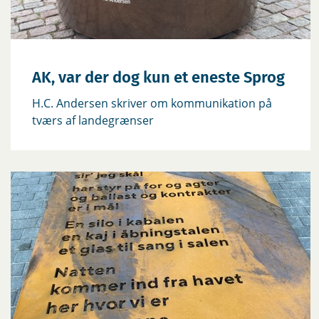
AK, var der dog kun et eneste Sprog
H.C. Andersen skriver om kommunikation på
tværs af landegrænser