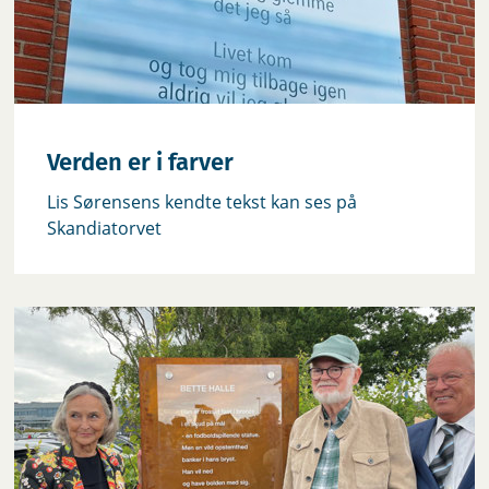
Verden er i farver
Lis Sørensens kendte tekst kan ses på
Skandiatorvet