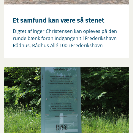
Et samfund kan være så stenet
Digtet af Inger Christensen kan opleves på den
runde bænk foran indgangen til Frederikshavn
Rådhus, Rådhus Allé 100 i Frederikshavn