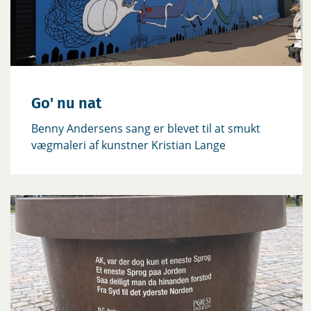
Go' nu nat
Benny Andersens sang er blevet til at smukt
vægmaleri af kunstner Kristian Lange