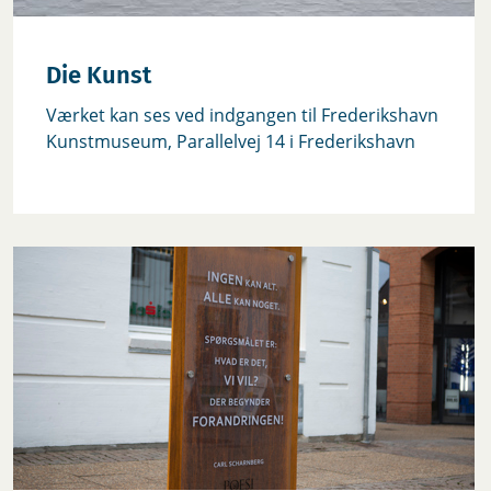
Die Kunst
Værket kan ses ved indgangen til Frederikshavn
Kunstmuseum, Parallelvej 14 i Frederikshavn