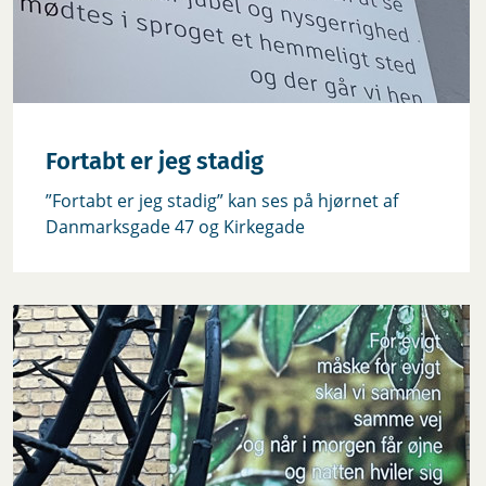
Fortabt er jeg stadig
”Fortabt er jeg stadig” kan ses på hjørnet af
Danmarksgade 47 og Kirkegade