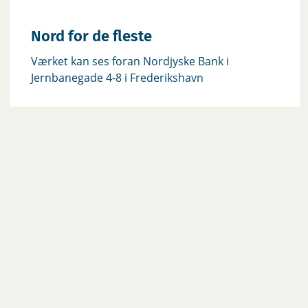
Nord for de fleste
Værket kan ses foran Nordjyske Bank i
Jernbanegade 4-8 i Frederikshavn