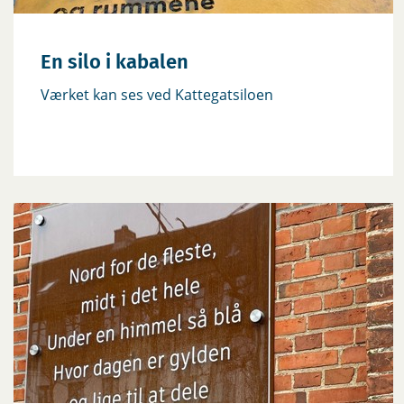
En silo i kabalen
Værket kan ses ved Kattegatsiloen