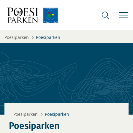
Poesiparken
Poesiparken
Poesiparken
Poesiparken
Poesiparken